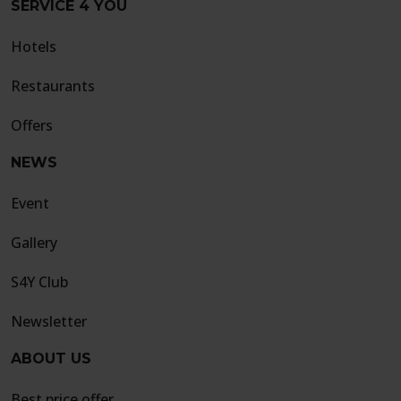
SERVICE 4 YOU
Hotels
Restaurants
Offers
NEWS
Event
Gallery
S4Y Club
Newsletter
ABOUT US
Best price offer